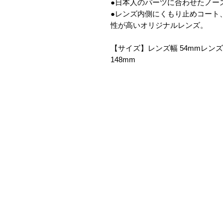
●日本人のパーツに合わせたノー
●レンズ内側にくもり止めコート
性が高いオリジナルレンズ。
【サイズ】レンズ幅 54mmレンズ
148mm