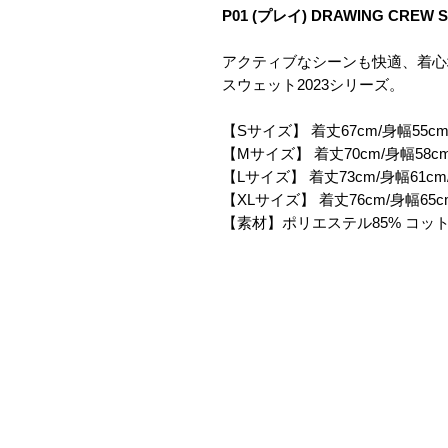
P01 (プレイ) DRAWING CREW 
アクティブなシーンも快適、着心
スウェット2023シリーズ。
【Sサイズ】 着丈67cm/身幅55cm
【Mサイズ】 着丈70cm/身幅58cm
【Lサイズ】 着丈73cm/身幅61cm
【XLサイズ】 着丈76cm/身幅65c
【素材】ポリエステル85% コット