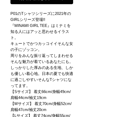
P01のTシャツシリーズに2021年の
GIRLシリーズ登場!!
『MINAMI GIRL TEE』はミナミを
知る人にはアッと思わせるイラス
ト。
キュートでかつカッコイイそんな女
の子にゾッコン。
周りをみんな振り返ってしまわせる
そんな魅力が着ているあなたにも。
しっかりした厚みのある生地、しか
も優しい着心地。日本の夏でも快適
に過ごしやすいそんなTシャツにな
ってます。
【Sサイズ】 着丈66cm/身幅49cm/
肩幅44cm/袖丈19cm
【Mサイズ】 着丈70cm/身幅52cm/
肩幅47cm/袖丈20cm
【Lサイズ】 着丈74cm/身幅55cm/