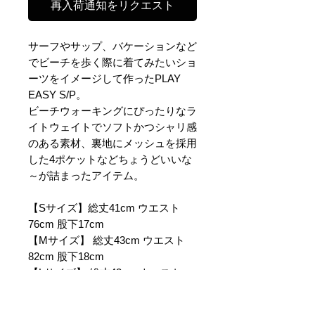
再入荷通知をリクエスト
サーフやサップ、バケーションなど
でビーチを歩く際に着てみたいショ
ーツをイメージして作ったPLAY
EASY S/P。
ビーチウォーキングにぴったりなラ
イトウェイトでソフトかつシャリ感
のある素材、裏地にメッシュを採用
した4ポケットなどちょうどいいな
～が詰まったアイテム。
【Sサイズ】総丈41cm ウエスト
76cm 股下17cm
【Mサイズ】 総丈43cm ウエスト
82cm 股下18cm
【Lサイズ】 総丈43cm ウエスト
86cm 股下18cm
【XLサイズ 】総丈44cm ウエスト