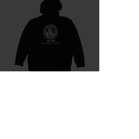
P01 (プレイ) PODGERS HOODED SW
在庫なし