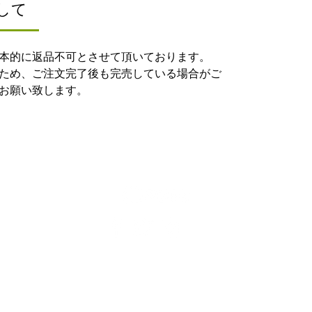
して
本的に返品不可とさせて頂いております。
ため、ご注文完了後も完売している場合がご
お願い致します。
お問い合わせ
特定商取引法に関する表示
​プライバシーポリシー
​会