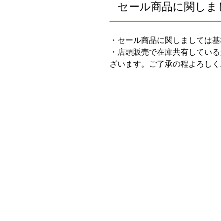
セール商品に関しま
・セール商品に関しましては基
・店頭販売で在庫共有している
ざいます。ご了承の程よろしく
ご利用ガイド