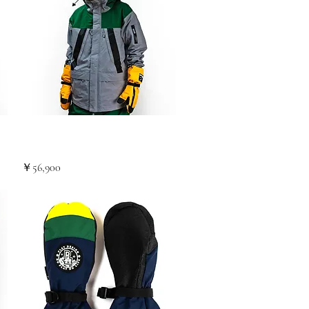
クイックビュー
-
P01 (プレイ) NEW LOVE JK 2 24-
25
価格
￥56,900