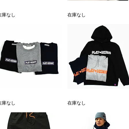
クイックビュー
クイックビュー
01 (プレイ) PLAY TEE 25
P01 (プレイ) CC TEE 25
在庫なし
在庫なし
クイックビュー
クイックビュー
01 (プレイ) 3001P CREW
P01 (プレイ) 3001P HOODIE
在庫なし
在庫なし