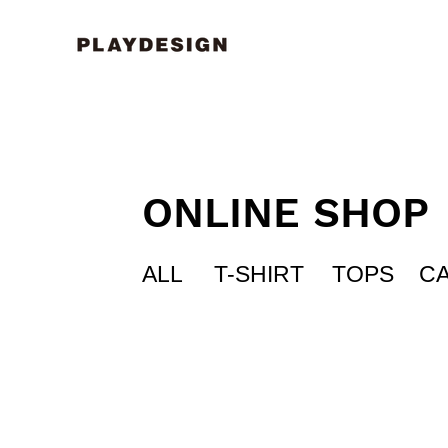
ONLINE SHOP
ALL
T-SHIRT
​TOPS
C