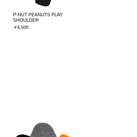
P-NUT PEANUTS PLAY
SHOULDER
価格
￥6,500