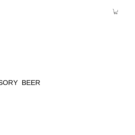
SSORY
​BEER