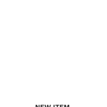
​NEW ITEM