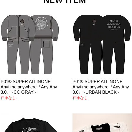
P01® SUPER ALLINONE
P01® SUPER ALLINONE
Anytime,anywhere『Any Any
Anytime,anywhere『Any Any
3.0』~CC GRAY~
3.0』~URBAN BLACK~
在庫なし
在庫なし