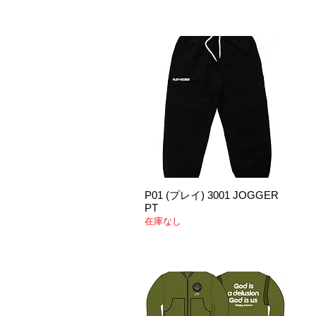
P01 (プレイ) 3001 JOGGER
PT
在庫なし