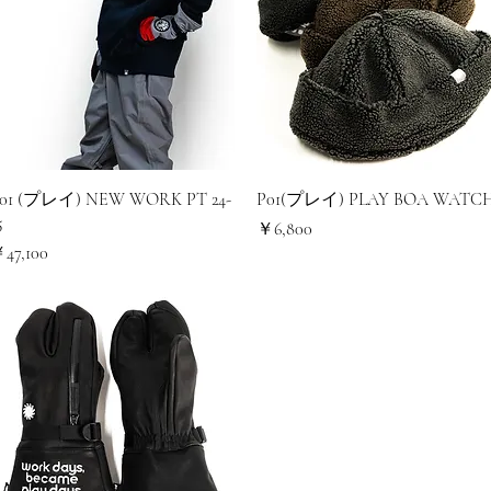
クイックビュー
クイックビュー
01 (プレイ) NEW WORK PT 24-
P01(プレイ) PLAY BOA WATC
5
価格
￥6,800
価格
47,100