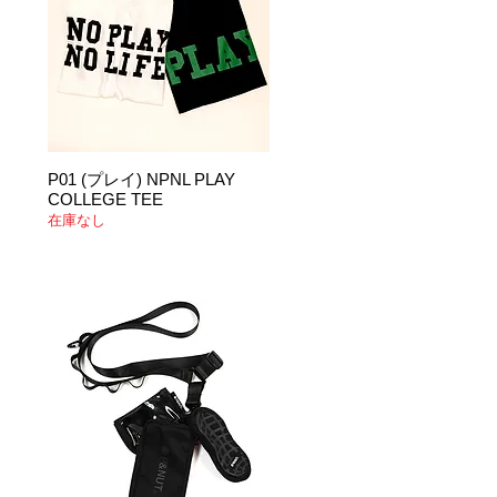
P01 (プレイ) NPNL PLAY
COLLEGE TEE
在庫なし