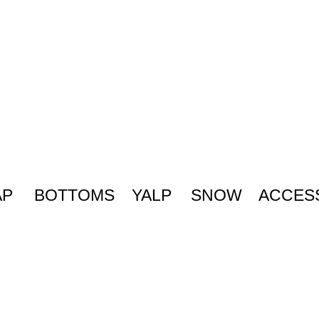
AP
BOTTOMS
​YALP
SNOW
​ACCE