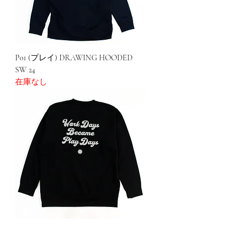
P01 (プレイ) DRAWING HOODED
SW 24
在庫なし