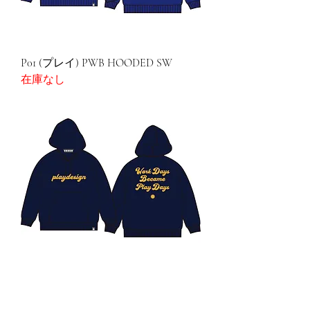
P01 (プレイ) PWB HOODED SW
在庫なし
P01 (プレイ) DRAWING HOODED
SW